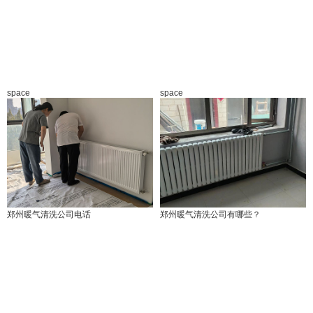
space
space
郑州暖气清洗公司电话
郑州暖气清洗公司有哪些？