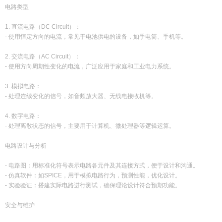
电路类型
1. 直流电路（DC Circuit）：
- 使用恒定方向的电流，常见于电池供电的设备，如手电筒、手机等。
2. 交流电路（AC Circuit）：
- 使用方向周期性变化的电流，广泛应用于家庭和工业电力系统。
3. 模拟电路：
- 处理连续变化的信号，如音频放大器、无线电接收机等。
4. 数字电路：
- 处理离散状态的信号，主要用于计算机、微处理器等逻辑运算。
电路设计与分析
- 电路图：用标准化符号表示电路各元件及其连接方式，便于设计和沟通。
- 仿真软件：如SPICE，用于模拟电路行为，预测性能，优化设计。
- 实验验证：搭建实际电路进行测试，确保理论设计符合预期功能。
安全与维护