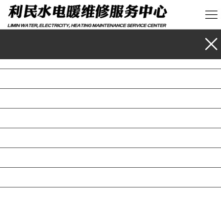
首页
业务范围
公司介绍
新闻资讯
成功案例
资质荣誉
联系我们
留言反馈