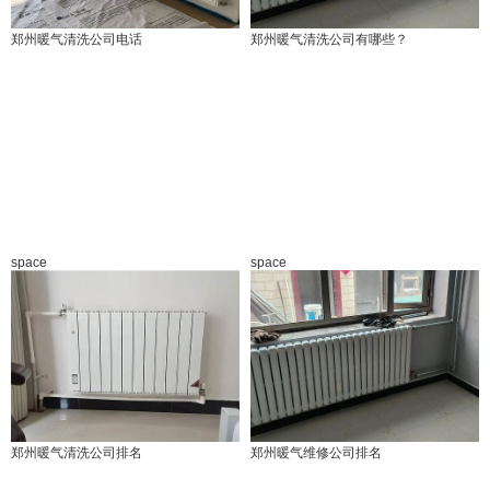
郑州暖气清洗公司电话
郑州暖气清洗公司有哪些？
space
space
郑州暖气清洗公司排名
郑州暖气维修公司排名