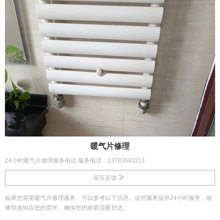
暖气片修理
24小时暖气片修理服务电话 服务电话：13783683211
留言反馈
如果您需要暖气片修理服务，可以参考以下信息。这些服务提供24小时服务，能
够快速响应您的需求，确保您的家庭温暖舒适。