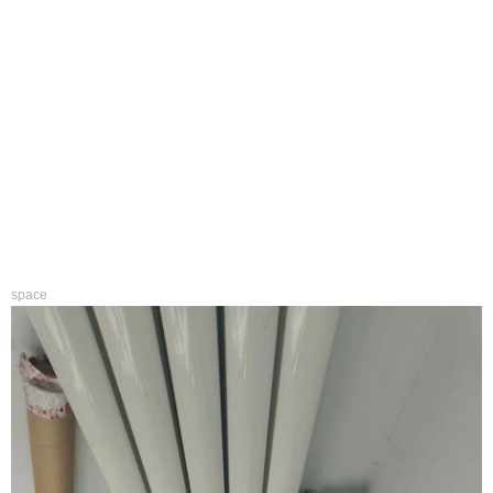
space