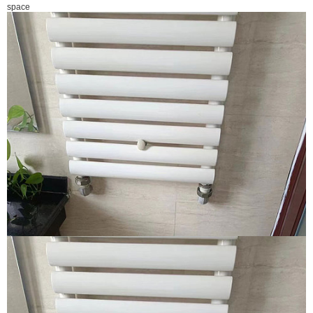
space